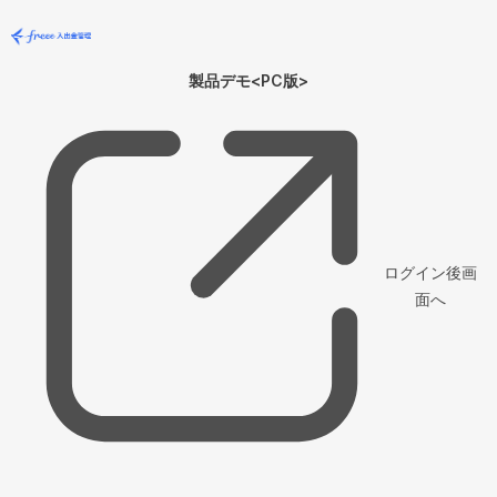
製品デモ<PC版>
ログイン後画
面へ